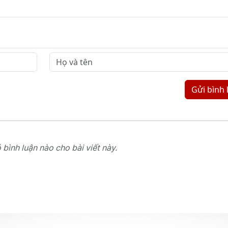
Gửi bình 
bình luận nào cho bài viết này.