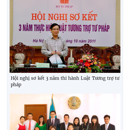
Hội nghị sơ kết 3 năm thi hành Luật Tương trợ tư
pháp