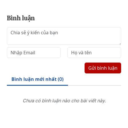
Bình luận
Gửi bình luận
Bình luận mới nhất (
)
0
Chưa có bình luận nào cho bài viết này.