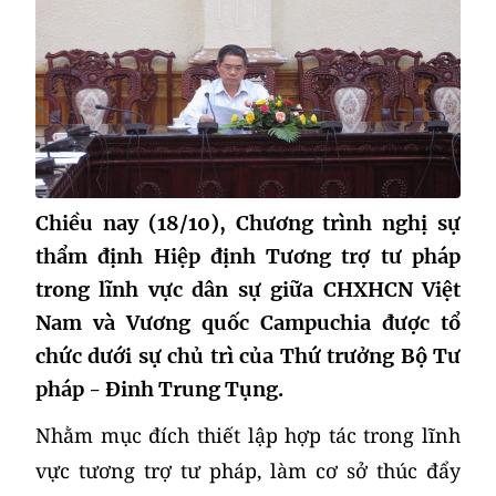
Chiều nay (18/10), Chương trình nghị sự
thẩm định Hiệp định Tương trợ tư pháp
trong lĩnh vực dân sự giữa CHXHCN Việt
Nam và Vương quốc Campuchia được tổ
chức dưới sự chủ trì của Thứ trưởng Bộ Tư
pháp - Đinh Trung Tụng.
Nhằm mục đích thiết lập hợp tác trong lĩnh
vực tương trợ tư pháp, làm cơ sở thúc đẩy