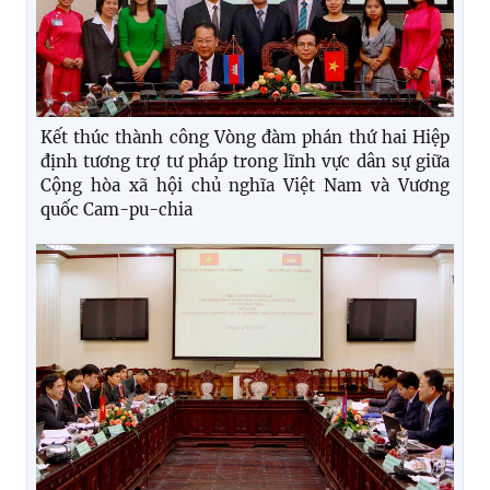
Kết thúc thành công Vòng đàm phán thứ hai Hiệp
định tương trợ tư pháp trong lĩnh vực dân sự giữa
Cộng hòa xã hội chủ nghĩa Việt Nam và Vương
quốc Cam-pu-chia