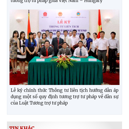
tương trợ tư pháp giữa Việt Nam – Hungary
Lễ ký chính thức Thông tư liên tịch hướng dẫn áp
dụng một số quy định tương trợ tư pháp về dân sự
của Luật Tương trợ tư pháp
TIN KHÁC