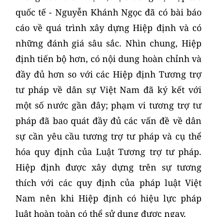
quốc tế - Nguyễn Khánh Ngọc đã có bài báo
cáo về quá trình xây dựng Hiệp định và có
những đánh giá sâu sắc. Nhìn chung, Hiệp
định tiến bộ hơn, có nội dung hoàn chỉnh và
đầy đủ hơn so với các Hiệp định Tương trợ
tư pháp về dân sự Việt Nam đã ký kết với
một số nước gần đây; phạm vi tương trợ tư
pháp đã bao quát đầy đủ các vấn đề về dân
sự cần yêu cầu tương trợ tư pháp và cụ thể
hóa quy định của Luật Tương trợ tư pháp.
Hiệp định được xây dựng trên sự tương
thích với các quy định của pháp luật Việt
Nam nên khi Hiệp định có hiệu lực pháp
luật hoàn toàn có thể sử dụng được ngay.