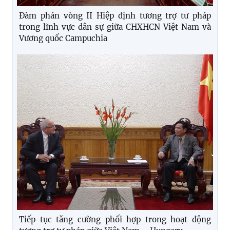
Đàm phán vòng II Hiệp định tương trợ tư pháp
trong lĩnh vực dân sự giữa CHXHCN Việt Nam và
Vương quốc Campuchia
Tiếp tục tăng cường phối hợp trong hoạt động