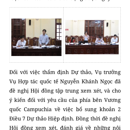
Đối với việc thẩm định Dự thảo, Vụ trưởng
Vụ Hợp tác quốc tế Nguyễn Khánh Ngọc đã
đề nghị Hội đồng tập trung xem xét, và cho
ý kiến đối với yêu cầu của phía bên Vương
quốc Campuchia về việc bổ sung khoản 2
Điều 7 Dự thảo Hiệp định. Đồng thời đề nghị
Hội đồng xem xét, đánh giá về những nội