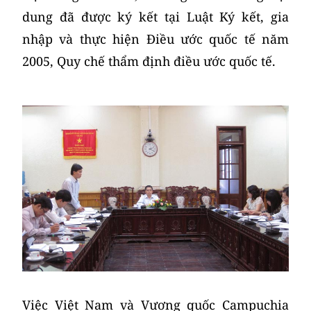
dung đã được ký kết tại Luật Ký kết, gia
nhập và thực hiện Điều ước quốc tế năm
2005, Quy chế thẩm định điều ước quốc tế.
Việc Việt Nam và Vương quốc Campuchia