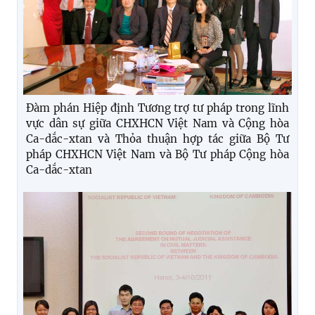
Đàm phán Hiệp định Tương trợ tư pháp trong lĩnh
vực dân sự giữa CHXHCN Việt Nam và Cộng hòa
Ca-dắc-xtan và Thỏa thuận hợp tác giữa Bộ Tư
pháp CHXHCN Việt Nam và Bộ Tư pháp Cộng hòa
Ca-dắc-xtan